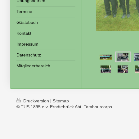
Übungsbetrieb
Termine
Gästebuch
Kontakt
Impressum
Datenschutz
Mitgliederbereich
Druckversion
|
Sitemap
© TUS 1895 e.v. Erndtebrück Abt. Tambourcorps